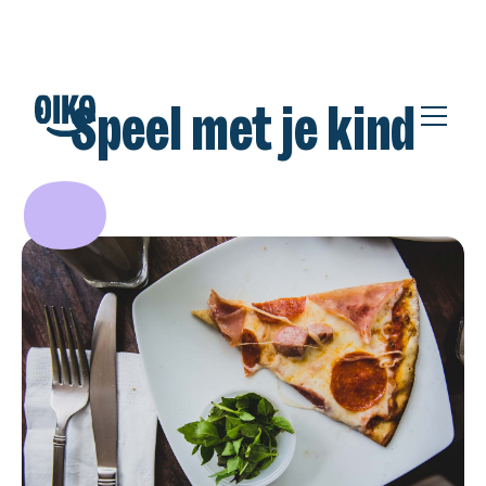
Speel met je kind