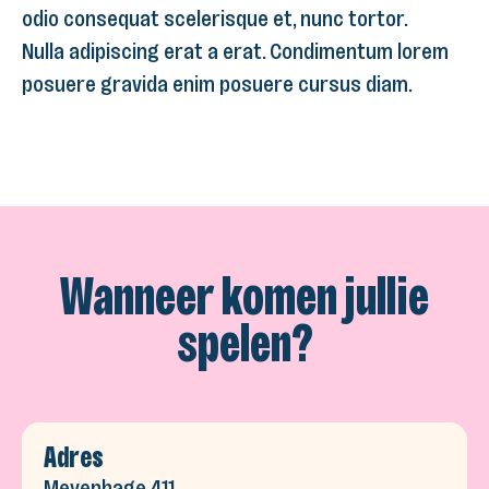
odio consequat scelerisque et, nunc tortor.
Nulla adipiscing erat a erat. Condimentum lorem
posuere gravida enim posuere cursus diam.
Wanneer komen jullie
spelen?
Adres