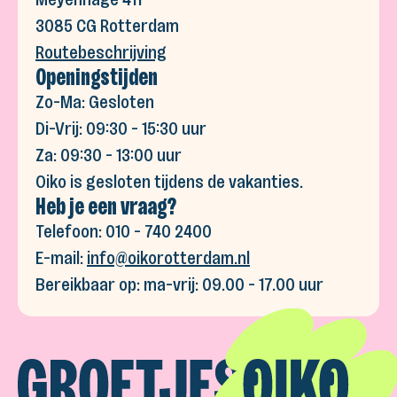
Meyenhage 411
3085 CG Rotterdam
Routebeschrijving
Openingstijden
Zo-Ma: Gesloten
Di-Vrij: 09:30 - 15:30 uur
Za: 09:30 - 13:00 uur
Oiko is gesloten tijdens de vakanties.
Heb je een vraag?
Telefoon: 010 - 740 2400
E-mail:
info@oikorotterdam.nl​
Bereikbaar op: ma-vrij: 09.00 - 17.00 uur