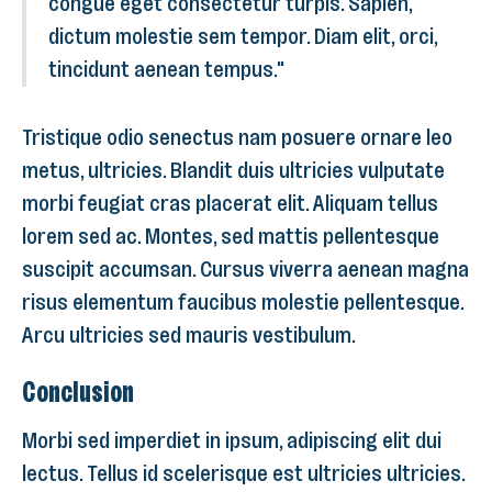
congue eget consectetur turpis. Sapien,
dictum molestie sem tempor. Diam elit, orci,
tincidunt aenean tempus."
Tristique odio senectus nam posuere ornare leo
metus, ultricies. Blandit duis ultricies vulputate
morbi feugiat cras placerat elit. Aliquam tellus
lorem sed ac. Montes, sed mattis pellentesque
suscipit accumsan. Cursus viverra aenean magna
risus elementum faucibus molestie pellentesque.
Arcu ultricies sed mauris vestibulum.
Conclusion
Morbi sed imperdiet in ipsum, adipiscing elit dui
lectus. Tellus id scelerisque est ultricies ultricies.