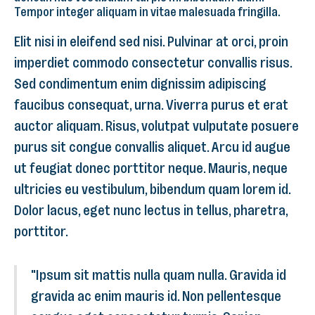
Tempor integer aliquam in vitae malesuada fringilla.
Elit nisi in eleifend sed nisi. Pulvinar at orci, proin
imperdiet commodo consectetur convallis risus.
Sed condimentum enim dignissim adipiscing
faucibus consequat, urna. Viverra purus et erat
auctor aliquam. Risus, volutpat vulputate posuere
purus sit congue convallis aliquet. Arcu id augue
ut feugiat donec porttitor neque. Mauris, neque
ultricies eu vestibulum, bibendum quam lorem id.
Dolor lacus, eget nunc lectus in tellus, pharetra,
porttitor.
"Ipsum sit mattis nulla quam nulla. Gravida id
gravida ac enim mauris id. Non pellentesque