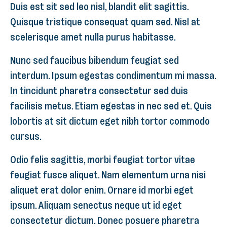
Duis est sit sed leo nisl, blandit elit sagittis.
Quisque tristique consequat quam sed. Nisl at
scelerisque amet nulla purus habitasse.
Nunc sed faucibus bibendum feugiat sed
interdum. Ipsum egestas condimentum mi massa.
In tincidunt pharetra consectetur sed duis
facilisis metus. Etiam egestas in nec sed et. Quis
lobortis at sit dictum eget nibh tortor commodo
cursus.
Odio felis sagittis, morbi feugiat tortor vitae
feugiat fusce aliquet. Nam elementum urna nisi
aliquet erat dolor enim. Ornare id morbi eget
ipsum. Aliquam senectus neque ut id eget
consectetur dictum. Donec posuere pharetra